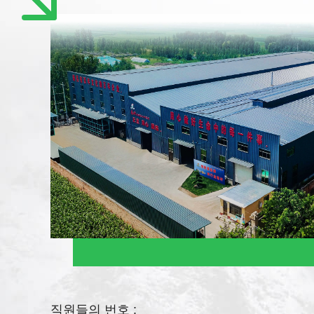
직원들의 번호 :