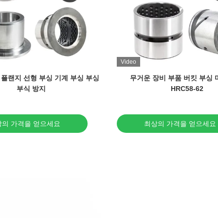
Video
 플랜지 선형 부싱 기계 부싱 부싱
무거운 장비 부품 버킷 부싱 
부식 방지
HRC58-62
상의 가격을 얻으세요
최상의 가격을 얻으세요