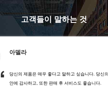
고객들이 말하는 것
아델라
당신의 제품은 매우 좋다고 말하고 싶습니다. 당신의
안에 감사하고, 또한 판매 후 서비스도 좋습니다.