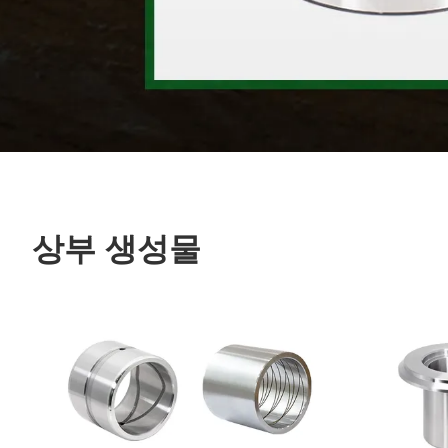
상부 생성물