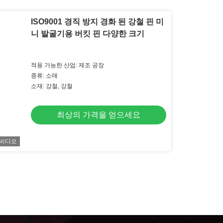
ISO9001 경직 방지 경화 된 강철 핀 미
니 발굴기용 버킷 핀 다양한 크기
적용 가능한 산업: 제조 공장
종류: 소매
소재: 강철, 강철
최상의 가격을 얻으세요
비디오